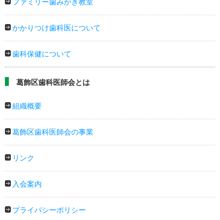
ファミリー歯みがき教室
かかりつけ歯科医について
歯科保健について
葛飾区歯科医師会とは
組織概要
葛飾区歯科医師会の事業
リンク
入会案内
プライバシーポリシー