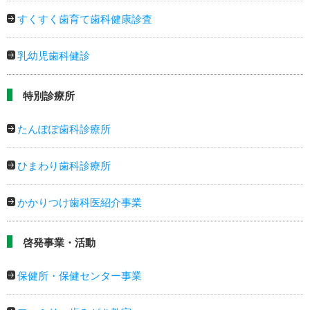
すくすく歯育て歯科健康診査
乳幼児歯科健診
特別診療所
たんぽぽ歯科診療所
ひまわり歯科診療所
かかりつけ歯科医紹介事業
啓発事業・活動
保健所・保健センター事業