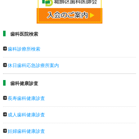
歯科医院検索
歯科診療所検索
休日歯科応急診療所案内
歯科健康診査
長寿歯科健康診査
成人歯科健康診査
妊婦歯科健康診査