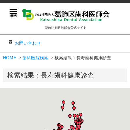
葛飾区歯科医師会公式サイト
お問い合わせ
コンテンツに移動
HOME
歯科医院検索
検索結果：長寿歯科健康診査
検索結果：長寿歯科健康診査