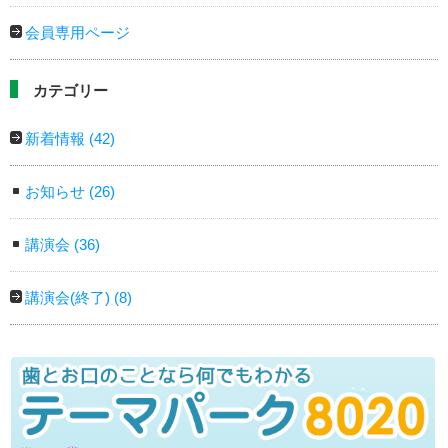
会員専用ページ
カテゴリー
新着情報
(42)
お知らせ
(26)
講演会
(36)
講演会(終了)
(8)