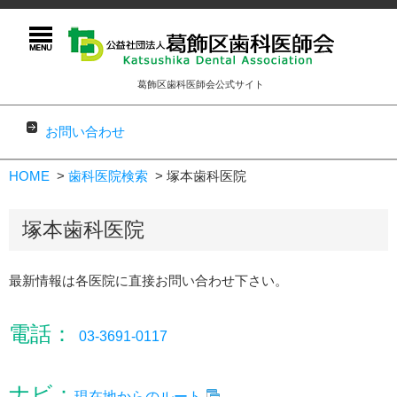
葛飾区歯科医師会公式サイト
お問い合わせ
コンテンツに移動
HOME
歯科医院検索
塚本歯科医院
塚本歯科医院
最新情報は各医院に直接お問い合わせ下さい。
電話：
03-3691-0117
ナビ：
現在地からのルート