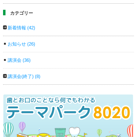
カテゴリー
新着情報
(42)
お知らせ
(26)
講演会
(36)
講演会(終了)
(8)