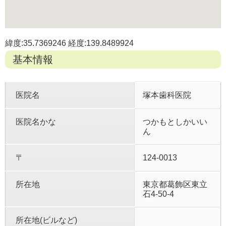
緯度:35.7369246 経度:139.8489924
基本情報
医院名
塚本歯科医院
医院名かな
つかもとしかいい
ん
〒
124-0013
所在地
東京都葛飾区東立
石4-50-4
所在地(ビルなど)