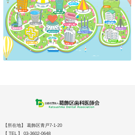
【所在地】 葛飾区青戸7-1-20
【 TEL 】 03-3602-0648