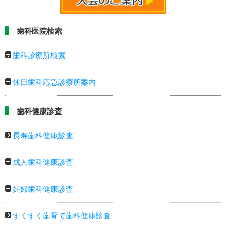
歯科医院検索
歯科診療所検索
休日歯科応急診療所案内
歯科健康診査
長寿歯科健康診査
成人歯科健康診査
妊婦歯科健康診査
すくすく歯育て歯科健康診査