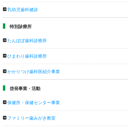
乳幼児歯科健診
特別診療所
たんぽぽ歯科診療所
ひまわり歯科診療所
かかりつけ歯科医紹介事業
啓発事業・活動
保健所・保健センター事業
ファミリー歯みがき教室