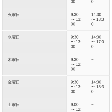
00
0
火曜日
9:30
14:30
〜 13:
〜 18:3
00
0
水曜日
9:30
14:30
〜 13:
〜 17:0
00
0
木曜日
9:30
−
〜 12:
00
金曜日
9:30
14:30
〜 13:
〜 18:3
00
0
土曜日
9:00
−
〜 12: