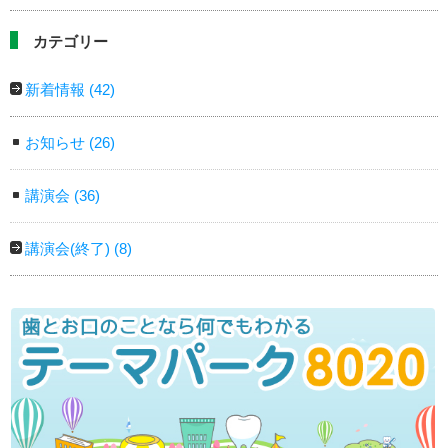
カテゴリー
新着情報
(42)
お知らせ
(26)
講演会
(36)
講演会(終了)
(8)