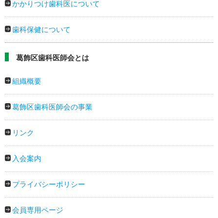
かかりつけ歯科医について
歯科保健について
葛飾区歯科医師会とは
組織概要
葛飾区歯科医師会の事業
リンク
入会案内
プライバシーポリシー
会員専用ページ