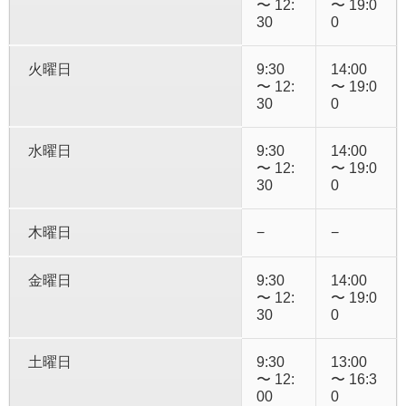
〜 12:
〜 19:0
30
0
火曜日
9:30
14:00
〜 12:
〜 19:0
30
0
水曜日
9:30
14:00
〜 12:
〜 19:0
30
0
木曜日
−
−
金曜日
9:30
14:00
〜 12:
〜 19:0
30
0
土曜日
9:30
13:00
〜 12:
〜 16:3
00
0