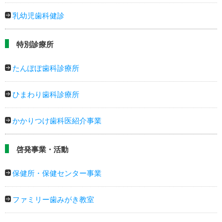
乳幼児歯科健診
特別診療所
たんぽぽ歯科診療所
ひまわり歯科診療所
かかりつけ歯科医紹介事業
啓発事業・活動
保健所・保健センター事業
ファミリー歯みがき教室