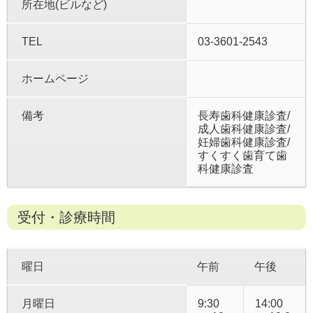
所在地(ビルなど)
TEL
03-3601-2543
ホームページ
備考
長寿歯科健康診査/
成人歯科健康診査/
妊婦歯科健康診査/
すくすく歯育て歯
科健康診査
受付・診療時間
曜日
午前
午後
月曜日
9:30
14:00