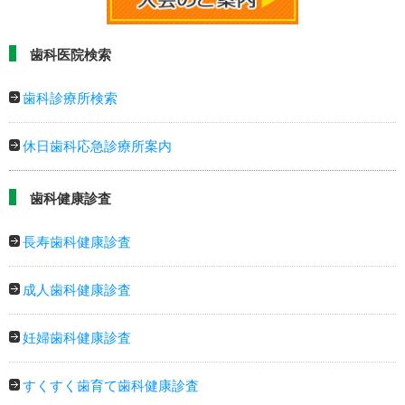
歯科医院検索
歯科診療所検索
休日歯科応急診療所案内
歯科健康診査
長寿歯科健康診査
成人歯科健康診査
妊婦歯科健康診査
すくすく歯育て歯科健康診査