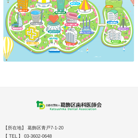
【所在地】 葛飾区青戸7-1-20
【 TEL 】 03-3602-0648