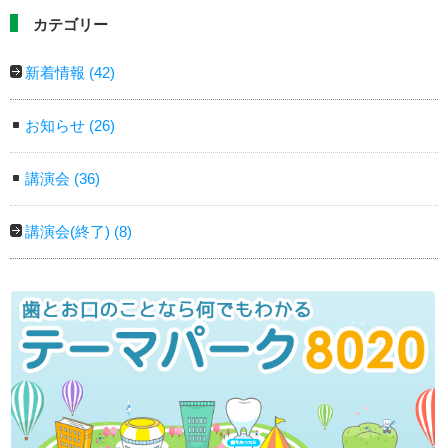
カテゴリー
新着情報
(42)
お知らせ
(26)
講演会
(36)
講演会(終了)
(8)