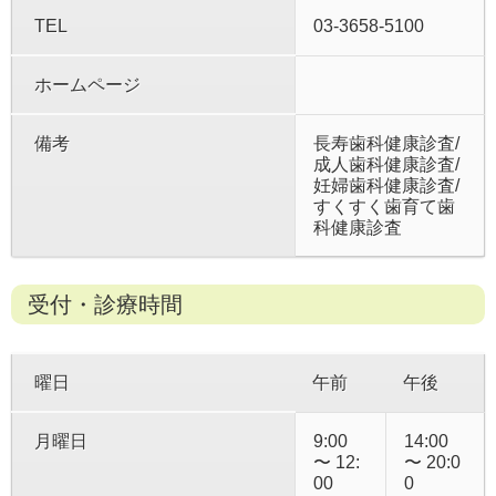
TEL
03-3658-5100
ホームページ
備考
長寿歯科健康診査/
成人歯科健康診査/
妊婦歯科健康診査/
すくすく歯育て歯
科健康診査
受付・診療時間
曜日
午前
午後
月曜日
9:00
14:00
〜 12:
〜 20:0
00
0