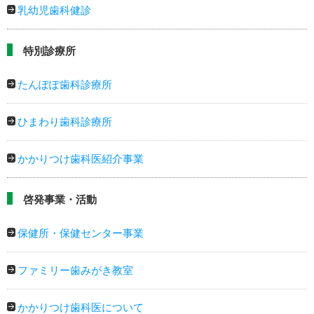
乳幼児歯科健診
特別診療所
たんぽぽ歯科診療所
ひまわり歯科診療所
かかりつけ歯科医紹介事業
啓発事業・活動
保健所・保健センター事業
ファミリー歯みがき教室
かかりつけ歯科医について