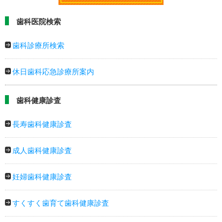
歯科医院検索
歯科診療所検索
休日歯科応急診療所案内
歯科健康診査
長寿歯科健康診査
成人歯科健康診査
妊婦歯科健康診査
すくすく歯育て歯科健康診査