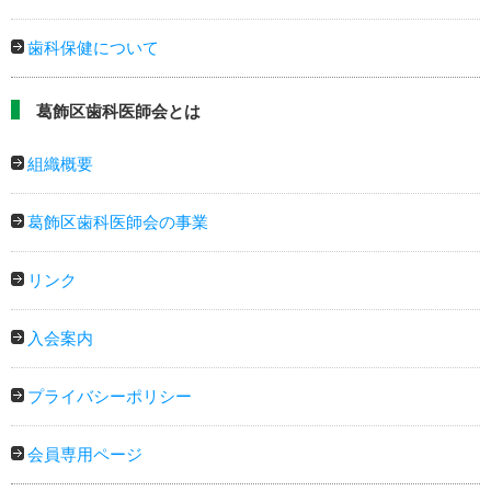
歯科保健について
葛飾区歯科医師会とは
組織概要
葛飾区歯科医師会の事業
リンク
入会案内
プライバシーポリシー
会員専用ページ