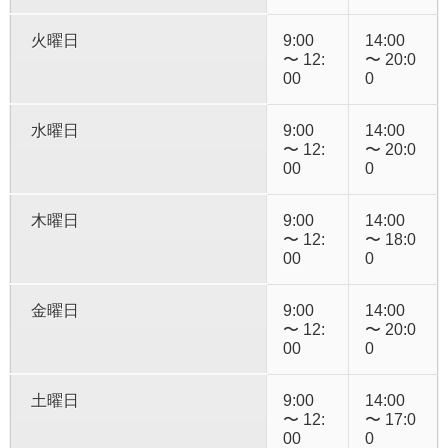
火曜日
9:00
14:00
〜 12:
〜 20:0
00
0
水曜日
9:00
14:00
〜 12:
〜 20:0
00
0
木曜日
9:00
14:00
〜 12:
〜 18:0
00
0
金曜日
9:00
14:00
〜 12:
〜 20:0
00
0
土曜日
9:00
14:00
〜 12:
〜 17:0
00
0