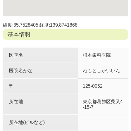
緯度:35.7528405 経度:139.8741868
基本情報
医院名
根本歯科医院
医院名かな
ねもとしかいいん
〒
125-0052
所在地
東京都葛飾区柴又4
-15-7
所在地(ビルなど)