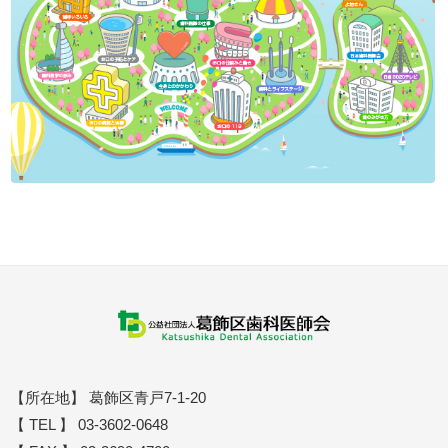
【所在地】 葛飾区青戸7-1-20
【 TEL 】 03-3602-0648