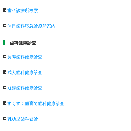
歯科診療所検索
休日歯科応急診療所案内
歯科健康診査
長寿歯科健康診査
成人歯科健康診査
妊婦歯科健康診査
すくすく歯育て歯科健康診査
乳幼児歯科健診