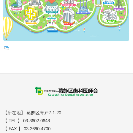
【所在地】 葛飾区青戸7-1-20
【 TEL 】 03-3602-0648
【 FAX 】 03-3690-4700