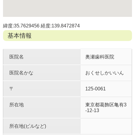
緯度:35.7629456 経度:139.8472874
基本情報
医院名
奥瀬歯科医院
医院名かな
おくせしかいいん
〒
125-0061
所在地
東京都葛飾区亀有3
-12-13
所在地(ビルなど)