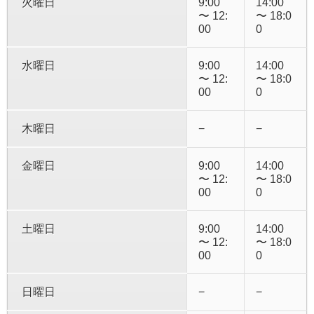
火曜日
9:00
14:00
〜 12:
〜 18:0
00
0
水曜日
9:00
14:00
〜 12:
〜 18:0
00
0
木曜日
−
−
金曜日
9:00
14:00
〜 12:
〜 18:0
00
0
土曜日
9:00
14:00
〜 12:
〜 18:0
00
0
日曜日
−
−