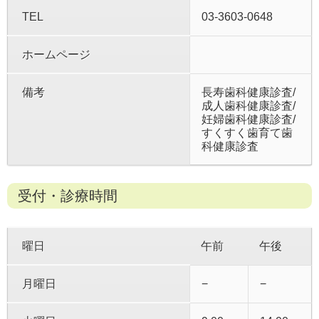
TEL
03-3603-0648
ホームページ
備考
長寿歯科健康診査/
成人歯科健康診査/
妊婦歯科健康診査/
すくすく歯育て歯
科健康診査
受付・診療時間
曜日
午前
午後
月曜日
−
−