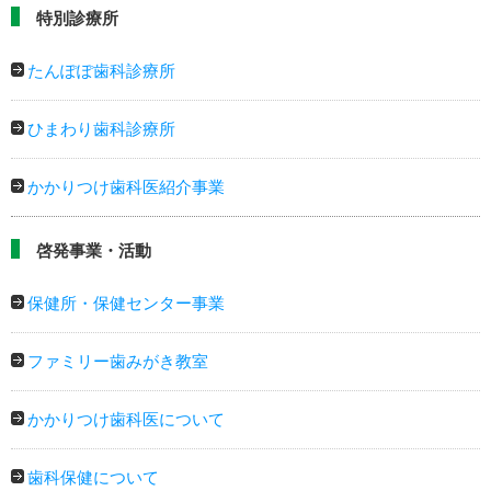
特別診療所
たんぽぽ歯科診療所
ひまわり歯科診療所
かかりつけ歯科医紹介事業
啓発事業・活動
保健所・保健センター事業
ファミリー歯みがき教室
かかりつけ歯科医について
歯科保健について