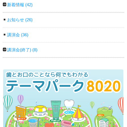
新着情報
(42)
お知らせ
(26)
講演会
(36)
講演会(終了)
(8)