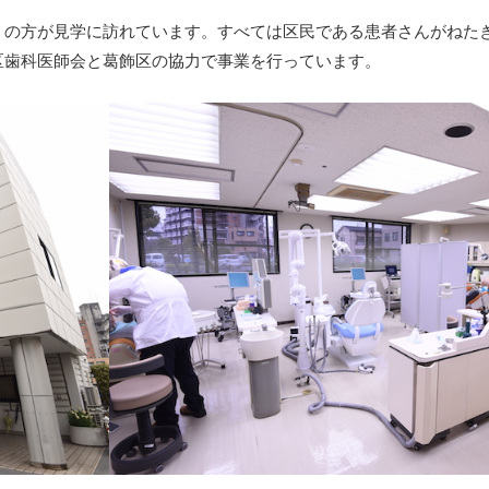
の方が見学に訪れています。すべては区民である患者さんがねた
区歯科医師会と葛飾区の協力で事業を行っています。