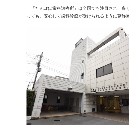
『たんぽぽ歯科診療所』は全国でも注目され、多く
っても、安心して歯科診療が受けられるように葛飾