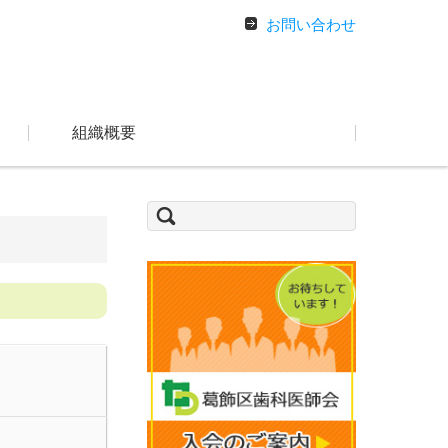
お問い合わせ
組織概要
検
索: