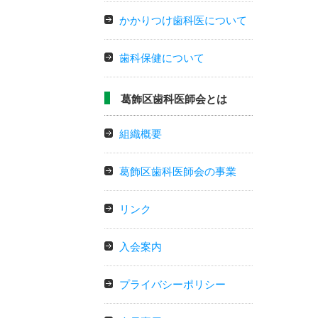
かかりつけ歯科医について
歯科保健について
葛飾区歯科医師会とは
組織概要
葛飾区歯科医師会の事業
リンク
入会案内
プライバシーポリシー