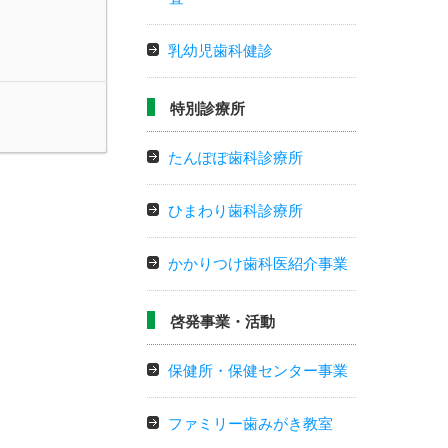
乳幼児歯科健診
特別診療所
たんぽぽ歯科診療所
ひまわり歯科診療所
かかりつけ歯科医紹介事業
啓発事業・活動
保健所・保健センター事業
ファミリー歯みがき教室