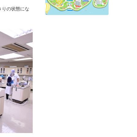
きりの状態にな