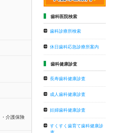
歯科医院検索
歯科診療所検索
休日歯科応急診療所案内
歯科健康診査
長寿歯科健康診査
成人歯科健康診査
妊婦歯科健康診査
）・介護保険
すくすく歯育て歯科健康診
査