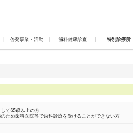
啓発事業・活動
歯科健康診査
特別診療所
して65歳以上の方
態のため歯科医院等で歯科診療を受けることができない方