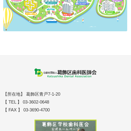
【所在地】 葛飾区青戸7-1-20
【 TEL 】 03-3602-0648
【 FAX 】 03-3690-4700