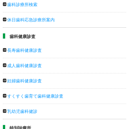
歯科診療所検索
休日歯科応急診療所案内
歯科健康診査
長寿歯科健康診査
成人歯科健康診査
妊婦歯科健康診査
すくすく歯育て歯科健康診査
乳幼児歯科健診
特別診療所