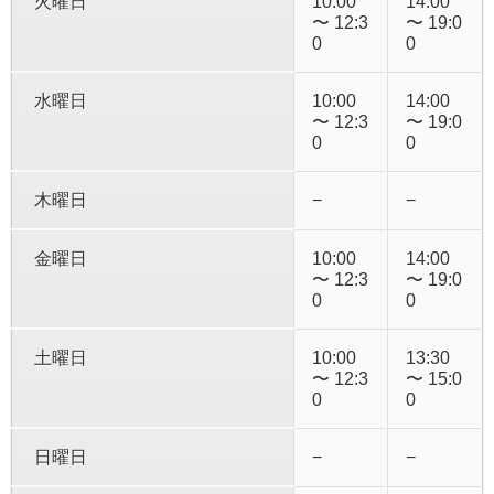
火曜日
10:00
14:00
〜 12:3
〜 19:0
0
0
水曜日
10:00
14:00
〜 12:3
〜 19:0
0
0
木曜日
−
−
金曜日
10:00
14:00
〜 12:3
〜 19:0
0
0
土曜日
10:00
13:30
〜 12:3
〜 15:0
0
0
日曜日
−
−