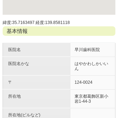
緯度:35.7163497 経度:139.8581118
基本情報
医院名
早川歯科医院
医院名かな
はやかわしかいい
ん
〒
124-0024
所在地
東京都葛飾区新小
岩1-44-3
所在地(ビルなど)