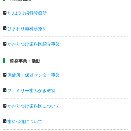
たんぽぽ歯科診療所
ひまわり歯科診療所
かかりつけ歯科医紹介事業
啓発事業・活動
保健所・保健センター事業
ファミリー歯みがき教室
かかりつけ歯科医について
歯科保健について