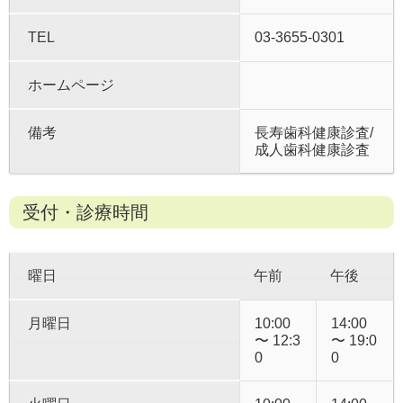
TEL
03-3655-0301
ホームページ
備考
長寿歯科健康診査/
成人歯科健康診査
受付・診療時間
曜日
午前
午後
月曜日
10:00
14:00
〜 12:3
〜 19:0
0
0