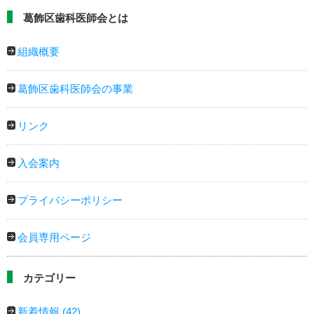
葛飾区歯科医師会とは
組織概要
葛飾区歯科医師会の事業
リンク
入会案内
プライバシーポリシー
会員専用ページ
カテゴリー
新着情報
(42)