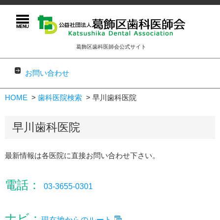
葛飾区歯科医師会公式サイト
お問い合わせ
コンテンツに移動
HOME
歯科医院検索
早川歯科医院
早川歯科医院
最新情報は各医院に直接お問い合わせ下さい。
電話：
03-3655-0301
ナビ：
現在地からのルート