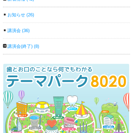
お知らせ
(26)
講演会
(36)
講演会(終了)
(8)