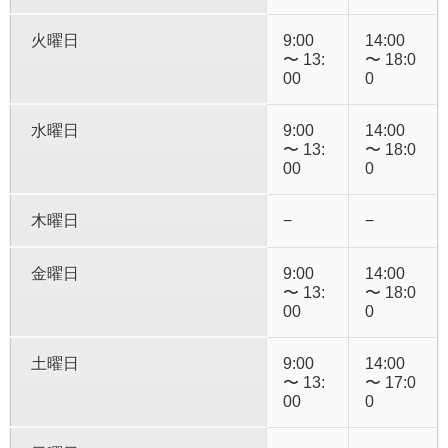
火曜日
9:00
14:00
〜 13:
〜 18:0
00
0
水曜日
9:00
14:00
〜 13:
〜 18:0
00
0
木曜日
−
−
金曜日
9:00
14:00
〜 13:
〜 18:0
00
0
土曜日
9:00
14:00
〜 13:
〜 17:0
00
0