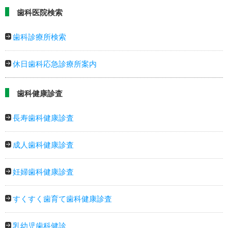
歯科医院検索
歯科診療所検索
休日歯科応急診療所案内
歯科健康診査
長寿歯科健康診査
成人歯科健康診査
妊婦歯科健康診査
すくすく歯育て歯科健康診査
乳幼児歯科健診