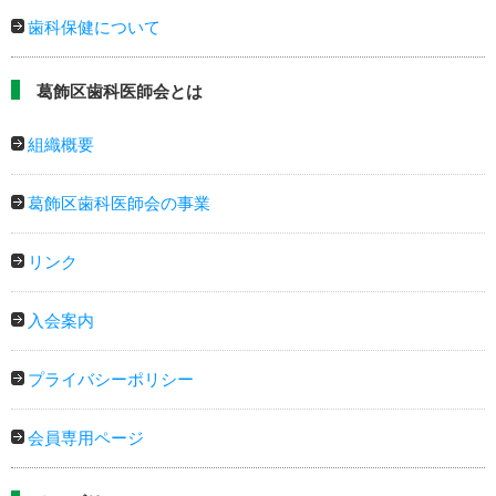
歯科保健について
葛飾区歯科医師会とは
組織概要
葛飾区歯科医師会の事業
リンク
入会案内
プライバシーポリシー
会員専用ページ