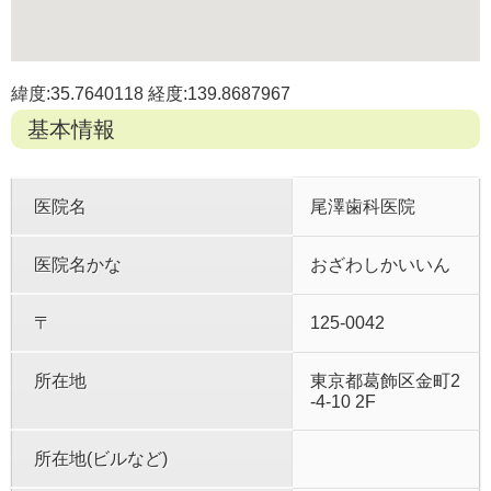
緯度:35.7640118 経度:139.8687967
基本情報
医院名
尾澤歯科医院
医院名かな
おざわしかいいん
〒
125-0042
所在地
東京都葛飾区金町2
-4-10 2F
所在地(ビルなど)