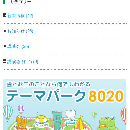
カテゴリー
新着情報
(42)
お知らせ
(26)
講演会
(36)
講演会(終了)
(8)