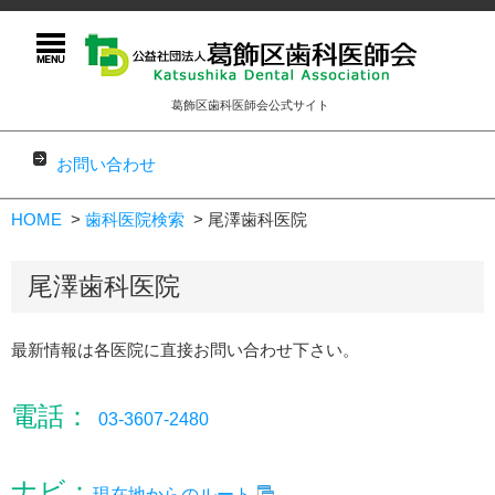
葛飾区歯科医師会公式サイト
お問い合わせ
コンテンツに移動
HOME
歯科医院検索
尾澤歯科医院
尾澤歯科医院
最新情報は各医院に直接お問い合わせ下さい。
電話：
03-3607-2480
ナビ：
現在地からのルート