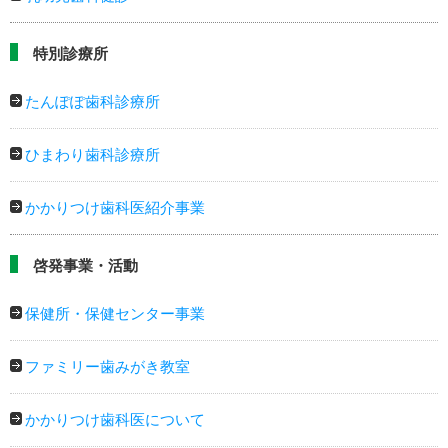
特別診療所
たんぽぽ歯科診療所
ひまわり歯科診療所
かかりつけ歯科医紹介事業
啓発事業・活動
保健所・保健センター事業
ファミリー歯みがき教室
かかりつけ歯科医について