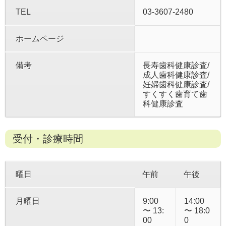
TEL
03-3607-2480
ホームページ
備考
長寿歯科健康診査/
成人歯科健康診査/
妊婦歯科健康診査/
すくすく歯育て歯
科健康診査
受付・診療時間
曜日
午前
午後
月曜日
9:00
14:00
〜 13:
〜 18:0
00
0