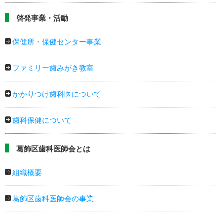
啓発事業・活動
保健所・保健センター事業
ファミリー歯みがき教室
かかりつけ歯科医について
歯科保健について
葛飾区歯科医師会とは
組織概要
葛飾区歯科医師会の事業