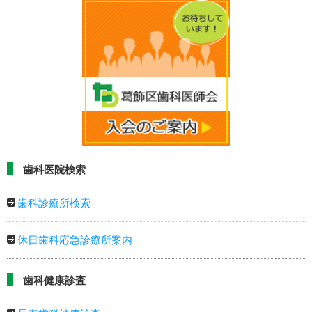
歯科医院検索
歯科診療所検索
休日歯科応急診療所案内
歯科健康診査