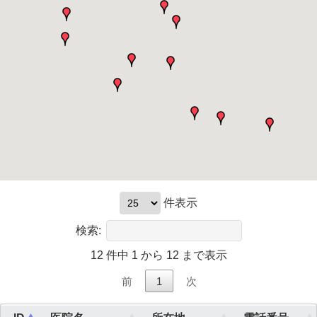
件表示
検索:
12 件中 1 から 12 まで表示
前
1
次