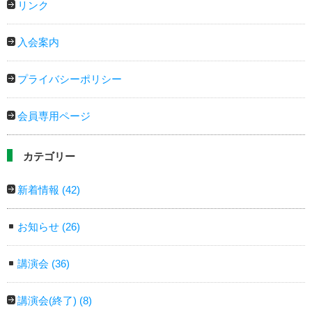
リンク
入会案内
プライバシーポリシー
会員専用ページ
カテゴリー
新着情報
(42)
お知らせ
(26)
講演会
(36)
講演会(終了)
(8)