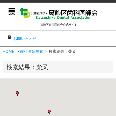
葛飾区歯科医師会公式サイト
お問い合わせ
コンテンツに移動
HOME
歯科医院検索
検索結果：柴又
検索結果：柴又