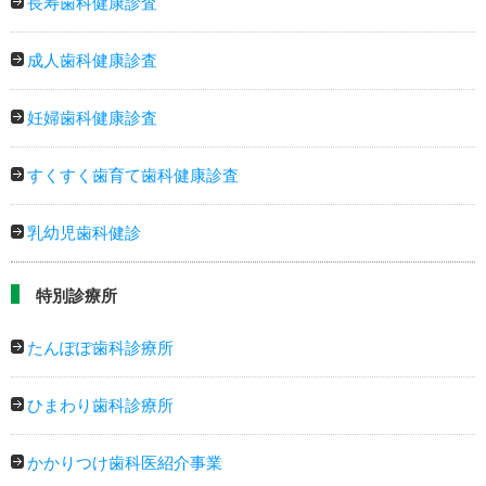
長寿歯科健康診査
成人歯科健康診査
妊婦歯科健康診査
すくすく歯育て歯科健康診査
乳幼児歯科健診
特別診療所
たんぽぽ歯科診療所
ひまわり歯科診療所
かかりつけ歯科医紹介事業