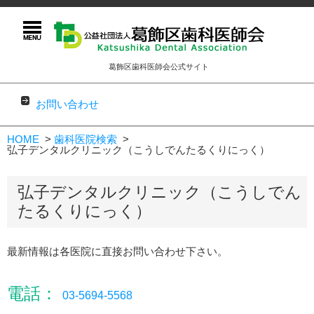
葛飾区歯科医師会公式サイト
お問い合わせ
コンテンツに移動
HOME
歯科医院検索
弘子デンタルクリニック（こうしでんたるくりにっく）
弘子デンタルクリニック（こうしでん
たるくりにっく）
最新情報は各医院に直接お問い合わせ下さい。
電話：
03-5694-5568