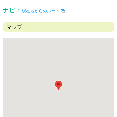
ナビ：
現在地からのルート
マップ