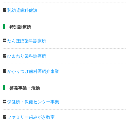
乳幼児歯科健診
特別診療所
たんぽぽ歯科診療所
ひまわり歯科診療所
かかりつけ歯科医紹介事業
啓発事業・活動
保健所・保健センター事業
ファミリー歯みがき教室