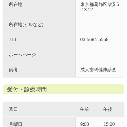
所在地
東京都葛飾区柴又5
-13-27
所在地(ビルなど)
TEL
03-5694-5568
ホームページ
備考
成人歯科健康診査
受付・診療時間
曜日
午前
午後
月曜日
9:00
15:00