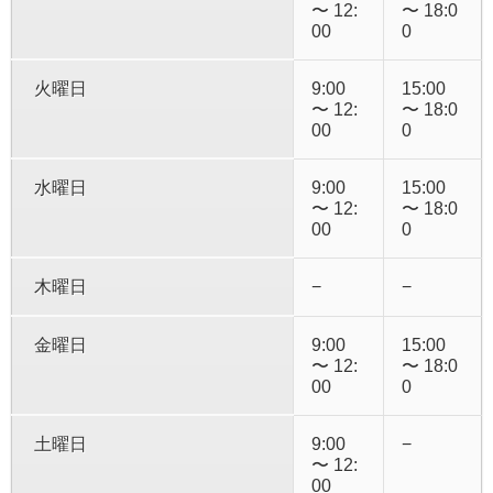
〜 12:
〜 18:0
00
0
火曜日
9:00
15:00
〜 12:
〜 18:0
00
0
水曜日
9:00
15:00
〜 12:
〜 18:0
00
0
木曜日
−
−
金曜日
9:00
15:00
〜 12:
〜 18:0
00
0
土曜日
9:00
−
〜 12:
00