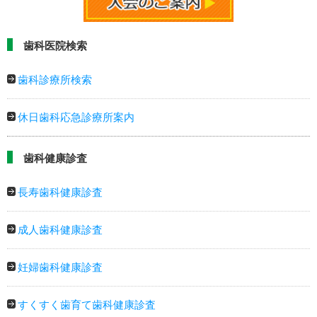
歯科医院検索
歯科診療所検索
休日歯科応急診療所案内
歯科健康診査
長寿歯科健康診査
成人歯科健康診査
妊婦歯科健康診査
すくすく歯育て歯科健康診査