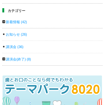
カテゴリー
新着情報
(42)
お知らせ
(26)
講演会
(36)
講演会(終了)
(8)