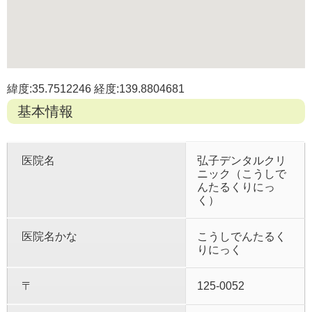
緯度:35.7512246 経度:139.8804681
基本情報
医院名
弘子デンタルクリ
ニック（こうしで
んたるくりにっ
く）
医院名かな
こうしでんたるく
りにっく
〒
125-0052