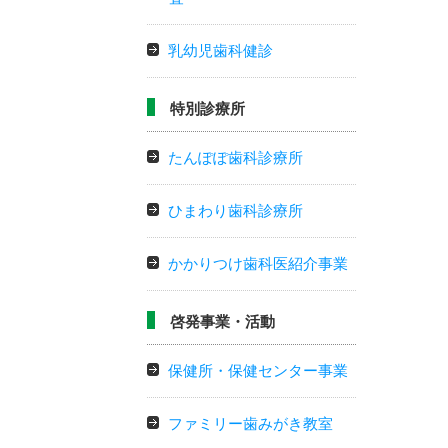
乳幼児歯科健診
特別診療所
たんぽぽ歯科診療所
ひまわり歯科診療所
かかりつけ歯科医紹介事業
啓発事業・活動
保健所・保健センター事業
ファミリー歯みがき教室