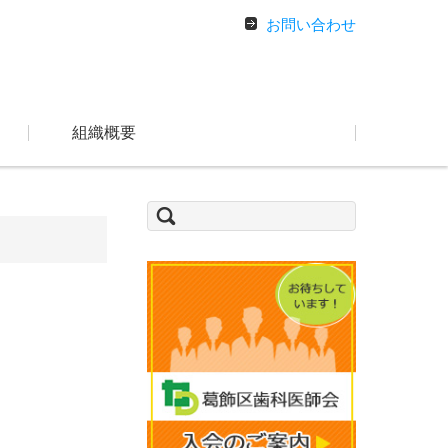
お問い合わせ
組織概要
検
索: