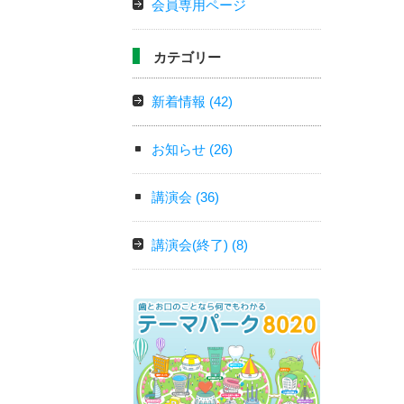
会員専用ページ
カテゴリー
新着情報
(42)
お知らせ
(26)
講演会
(36)
講演会(終了)
(8)