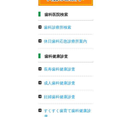
歯科医院検索
歯科診療所検索
休日歯科応急診療所案内
歯科健康診査
長寿歯科健康診査
成人歯科健康診査
妊婦歯科健康診査
すくすく歯育て歯科健康診
査