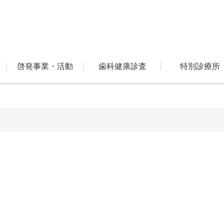
啓発事業・活動
歯科健康診査
特別診療所