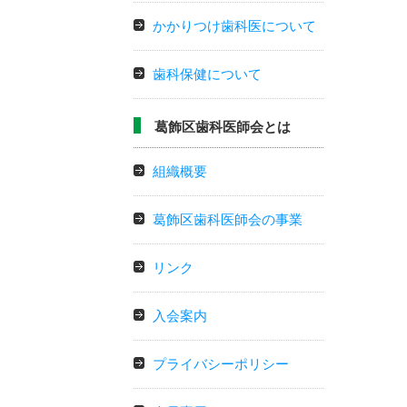
かかりつけ歯科医について
歯科保健について
葛飾区歯科医師会とは
組織概要
葛飾区歯科医師会の事業
リンク
入会案内
プライバシーポリシー