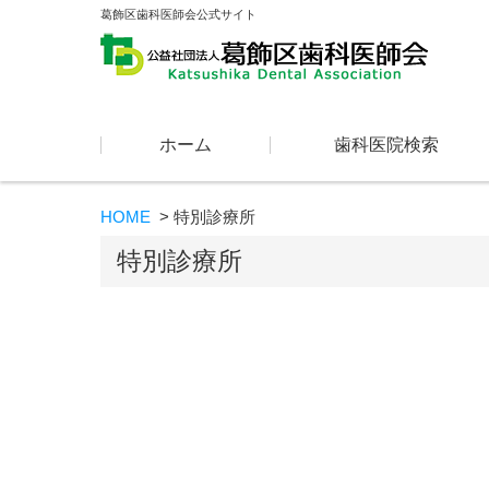
葛飾区歯科医師会公式サイト
コンテンツに移動
ホーム
歯科医院検索
HOME
特別診療所
特別診療所