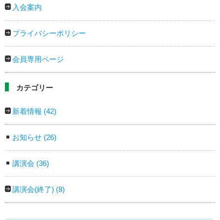
入会案内
プライバシーポリシー
会員専用ページ
カテゴリー
新着情報
(42)
お知らせ
(26)
講演会
(36)
講演会(終了)
(8)