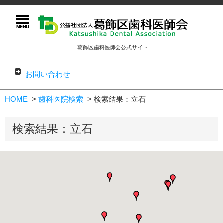
葛飾区歯科医師会公式サイト
お問い合わせ
コンテンツに移動
HOME
歯科医院検索
検索結果：立石
検索結果：立石