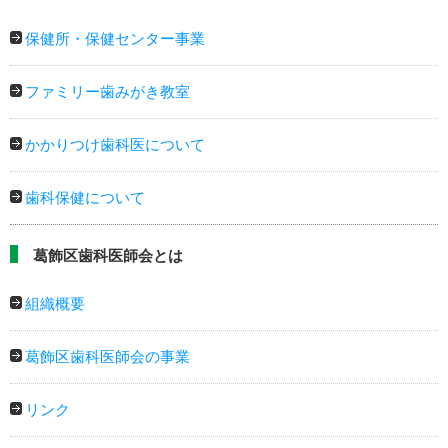
保健所・保健センター事業
ファミリー歯みがき教室
かかりつけ歯科医について
歯科保健について
葛飾区歯科医師会とは
組織概要
葛飾区歯科医師会の事業
リンク