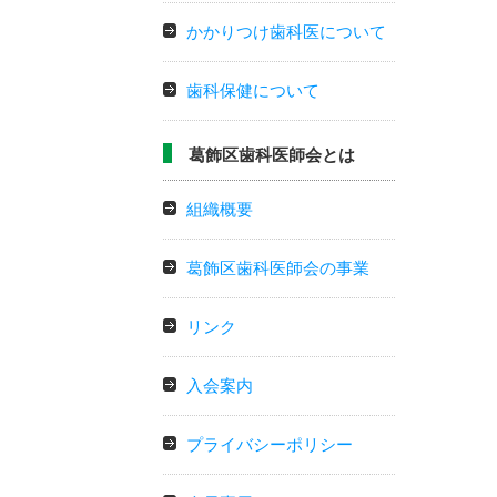
かかりつけ歯科医について
歯科保健について
葛飾区歯科医師会とは
組織概要
葛飾区歯科医師会の事業
リンク
入会案内
プライバシーポリシー