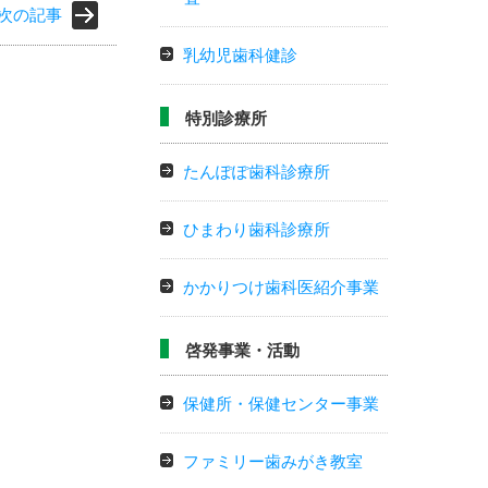
次の記事
乳幼児歯科健診
特別診療所
たんぽぽ歯科診療所
ひまわり歯科診療所
かかりつけ歯科医紹介事業
啓発事業・活動
保健所・保健センター事業
ファミリー歯みがき教室