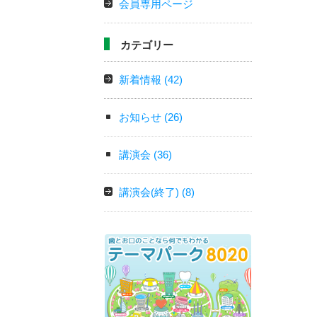
会員専用ページ
カテゴリー
新着情報
(42)
お知らせ
(26)
講演会
(36)
講演会(終了)
(8)