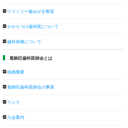
ファミリー歯みがき教室
かかりつけ歯科医について
歯科保健について
葛飾区歯科医師会とは
組織概要
葛飾区歯科医師会の事業
リンク
入会案内