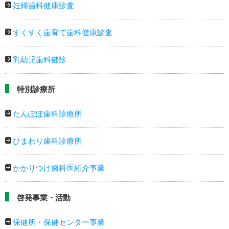
妊婦歯科健康診査
すくすく歯育て歯科健康診査
乳幼児歯科健診
特別診療所
たんぽぽ歯科診療所
ひまわり歯科診療所
かかりつけ歯科医紹介事業
啓発事業・活動
保健所・保健センター事業