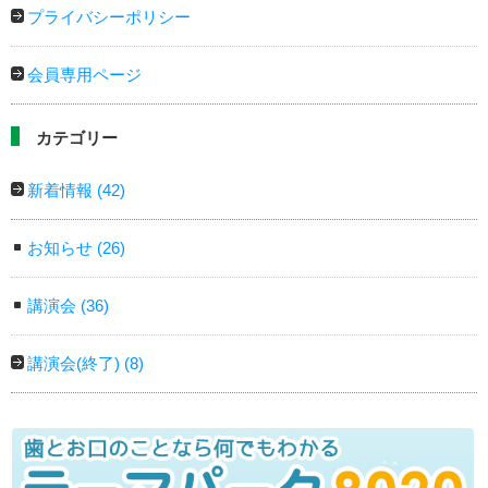
プライバシーポリシー
会員専用ページ
カテゴリー
新着情報
(42)
お知らせ
(26)
講演会
(36)
講演会(終了)
(8)