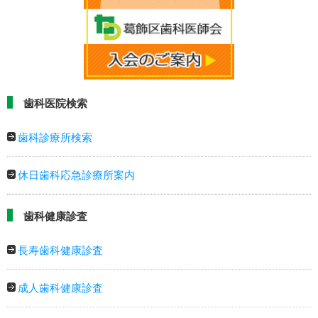
歯科医院検索
歯科診療所検索
休日歯科応急診療所案内
歯科健康診査
長寿歯科健康診査
成人歯科健康診査