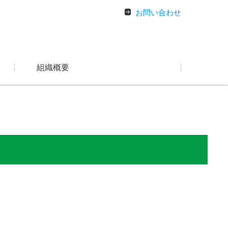
お問い合わせ
組織概要