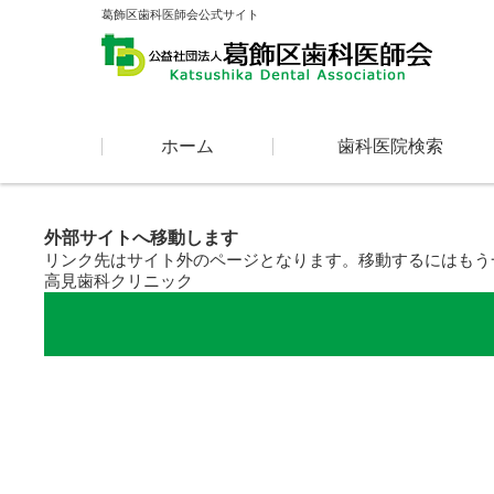
葛飾区歯科医師会公式サイト
コンテンツに移動
ホーム
歯科医院検索
外部サイトへ移動します
リンク先はサイト外のページとなります。移動するにはもう
高見歯科クリニック