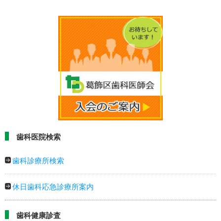
歯科医院検索
歯科診療所検索
休日歯科応急診療所案内
歯科健康診査