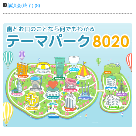
講演会(終了)
(8)