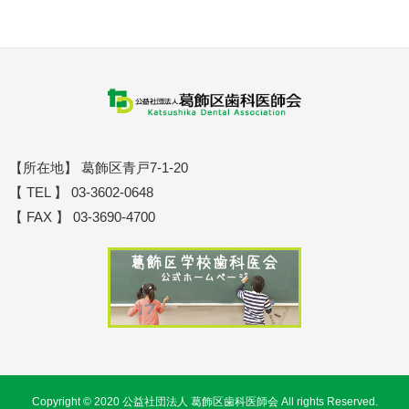
【所在地】 葛飾区青戸7-1-20
【 TEL 】 03-3602-0648
【 FAX 】 03-3690-4700
Copyright © 2020 公益社団法人 葛飾区歯科医師会 All rights Reserved.