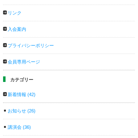
リンク
入会案内
プライバシーポリシー
会員専用ページ
カテゴリー
新着情報
(42)
お知らせ
(26)
講演会
(36)