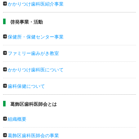
かかりつけ歯科医紹介事業
啓発事業・活動
保健所・保健センター事業
ファミリー歯みがき教室
かかりつけ歯科医について
歯科保健について
葛飾区歯科医師会とは
組織概要
葛飾区歯科医師会の事業