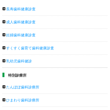
長寿歯科健康診査
成人歯科健康診査
妊婦歯科健康診査
すくすく歯育て歯科健康診査
乳幼児歯科健診
特別診療所
たんぽぽ歯科診療所
ひまわり歯科診療所