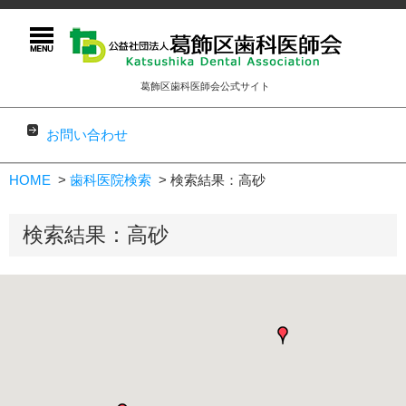
葛飾区歯科医師会公式サイト
お問い合わせ
コンテンツに移動
HOME
歯科医院検索
検索結果：高砂
検索結果：高砂