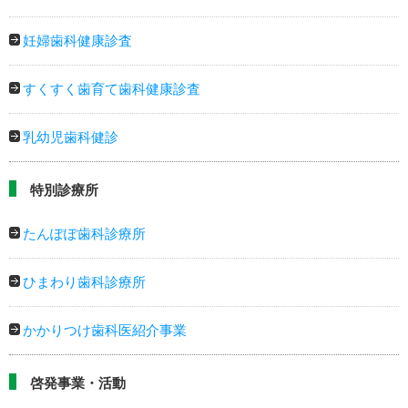
妊婦歯科健康診査
すくすく歯育て歯科健康診査
乳幼児歯科健診
特別診療所
たんぽぽ歯科診療所
ひまわり歯科診療所
かかりつけ歯科医紹介事業
啓発事業・活動