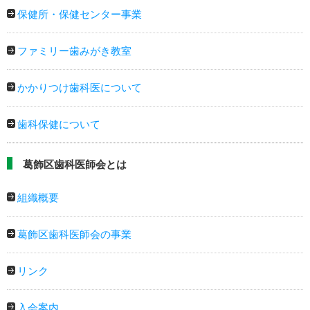
保健所・保健センター事業
ファミリー歯みがき教室
かかりつけ歯科医について
歯科保健について
葛飾区歯科医師会とは
組織概要
葛飾区歯科医師会の事業
リンク
入会案内