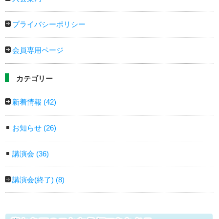
プライバシーポリシー
会員専用ページ
カテゴリー
新着情報
(42)
お知らせ
(26)
講演会
(36)
講演会(終了)
(8)