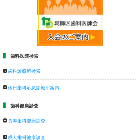
歯科医院検索
歯科診療所検索
休日歯科応急診療所案内
歯科健康診査
長寿歯科健康診査
成人歯科健康診査