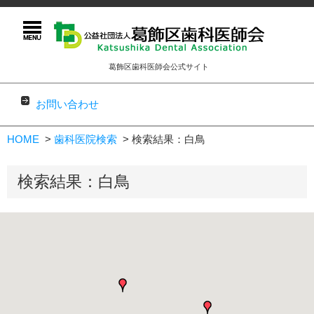
葛飾区歯科医師会公式サイト
お問い合わせ
コンテンツに移動
HOME
歯科医院検索
検索結果：白鳥
検索結果：白鳥