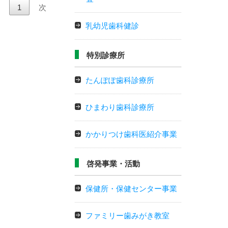
前
1
次
乳幼児歯科健診
特別診療所
たんぽぽ歯科診療所
ひまわり歯科診療所
かかりつけ歯科医紹介事業
啓発事業・活動
保健所・保健センター事業
ファミリー歯みがき教室