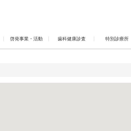
啓発事業・活動
歯科健康診査
特別診療所