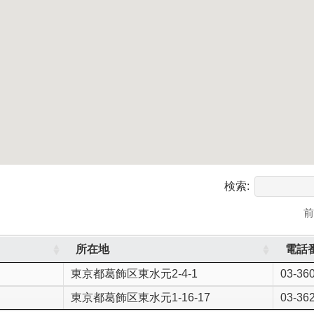
検索:
所在地
電話
東京都葛飾区東水元2-4-1
03-36
東京都葛飾区東水元1-16-17
03-36