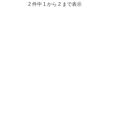
2 件中 1 から 2 まで表示