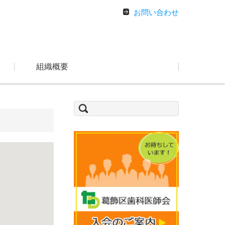
お問い合わせ
組織概要
検
索: