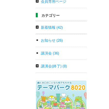
会員専用ページ
カテゴリー
新着情報
(42)
お知らせ
(26)
講演会
(36)
講演会(終了)
(8)