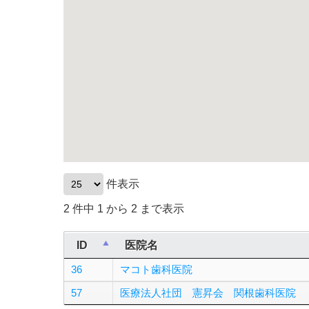
件表示
2 件中 1 から 2 まで表示
ID
医院名
36
マコト歯科医院
57
医療法人社団 憲昇会 関根歯科医院