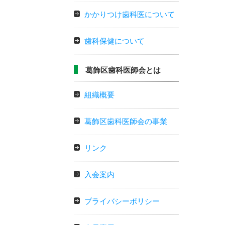
かかりつけ歯科医について
歯科保健について
葛飾区歯科医師会とは
組織概要
葛飾区歯科医師会の事業
リンク
入会案内
プライバシーポリシー