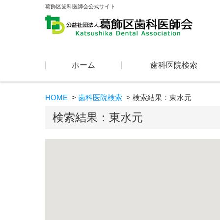
葛飾区歯科医師会公式サイト
コンテンツに移動
ホーム
歯科医院検索
HOME
歯科医院検索
検索結果：東水元
検索結果：東水元