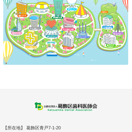
【所在地】 葛飾区青戸7-1-20