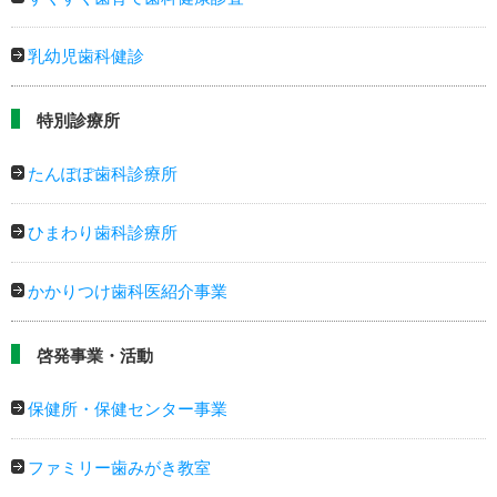
乳幼児歯科健診
特別診療所
たんぽぽ歯科診療所
ひまわり歯科診療所
かかりつけ歯科医紹介事業
啓発事業・活動
保健所・保健センター事業
ファミリー歯みがき教室