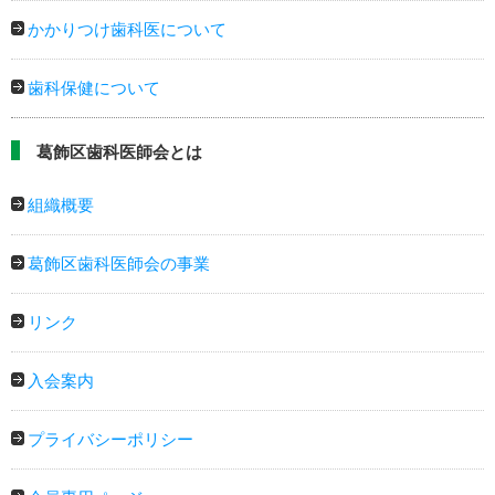
かかりつけ歯科医について
歯科保健について
葛飾区歯科医師会とは
組織概要
葛飾区歯科医師会の事業
リンク
入会案内
プライバシーポリシー