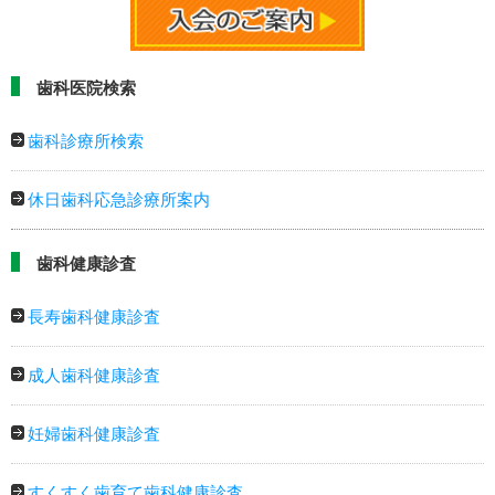
歯科医院検索
歯科診療所検索
休日歯科応急診療所案内
歯科健康診査
長寿歯科健康診査
成人歯科健康診査
妊婦歯科健康診査
すくすく歯育て歯科健康診査