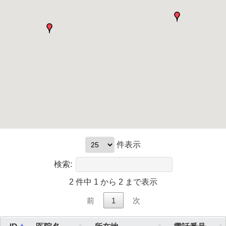
件表示
検索:
2 件中 1 から 2 まで表示
前
1
次