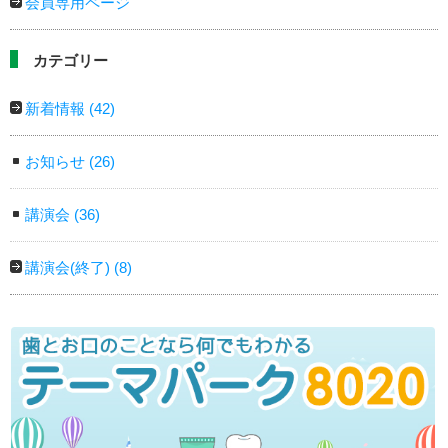
会員専用ページ
カテゴリー
新着情報
(42)
お知らせ
(26)
講演会
(36)
講演会(終了)
(8)