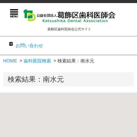
葛飾区歯科医師会公式サイト
お問い合わせ
コンテンツに移動
HOME
歯科医院検索
検索結果：南水元
検索結果：南水元