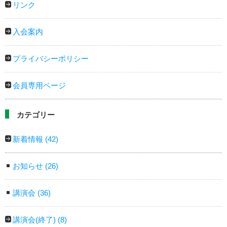
リンク
入会案内
プライバシーポリシー
会員専用ページ
カテゴリー
新着情報
(42)
お知らせ
(26)
講演会
(36)
講演会(終了)
(8)