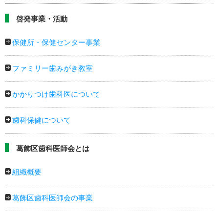
啓発事業・活動
保健所・保健センター事業
ファミリー歯みがき教室
かかりつけ歯科医について
歯科保健について
葛飾区歯科医師会とは
組織概要
葛飾区歯科医師会の事業