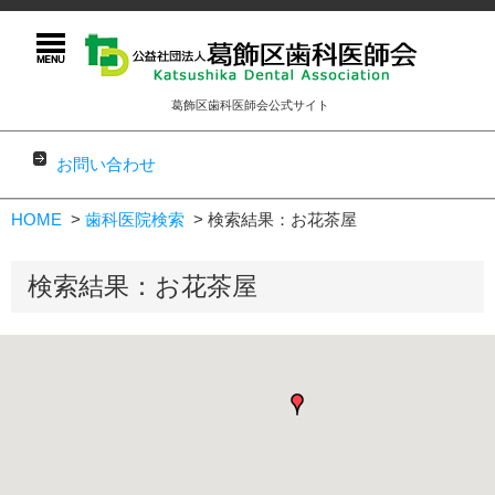
葛飾区歯科医師会公式サイト
お問い合わせ
コンテンツに移動
HOME
歯科医院検索
検索結果：お花茶屋
検索結果：お花茶屋