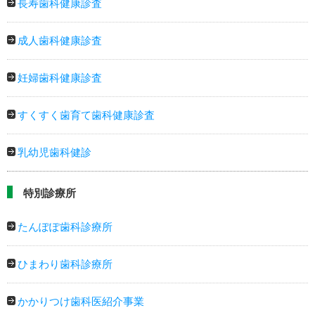
長寿歯科健康診査
成人歯科健康診査
妊婦歯科健康診査
すくすく歯育て歯科健康診査
乳幼児歯科健診
特別診療所
たんぽぽ歯科診療所
ひまわり歯科診療所
かかりつけ歯科医紹介事業