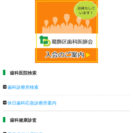
歯科医院検索
歯科診療所検索
休日歯科応急診療所案内
歯科健康診査