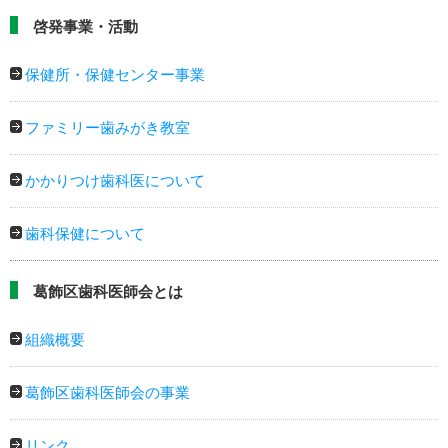
啓発事業・活動
保健所・保健センター事業
ファミリー歯みがき教室
かかりつけ歯科医について
歯科保健について
葛飾区歯科医師会とは
組織概要
葛飾区歯科医師会の事業
リンク