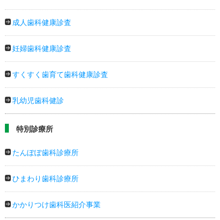
成人歯科健康診査
妊婦歯科健康診査
すくすく歯育て歯科健康診査
乳幼児歯科健診
特別診療所
たんぽぽ歯科診療所
ひまわり歯科診療所
かかりつけ歯科医紹介事業