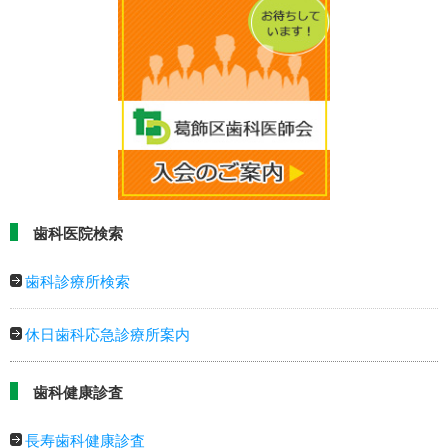
歯科医院検索
歯科診療所検索
休日歯科応急診療所案内
歯科健康診査
長寿歯科健康診査