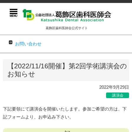
葛飾区歯科医師会公式サイト
お問い合わせ
コンテンツに移動
【2022/11/16開催】第2回学術講演会の
お知らせ
2022年9月29日
講演会
下記要領にて講演会を開催いたします。参加ご希望の方は、下
記フォームより、お申込み下さい。