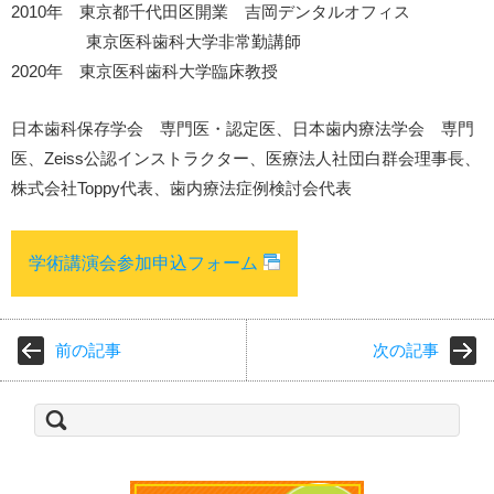
2010年 東京都千代田区開業 吉岡デンタルオフィス
東京医科歯科大学非常勤講師
2020年 東京医科歯科大学臨床教授
日本歯科保存学会 専門医・認定医、日本歯内療法学会 専門
医、Zeiss公認インストラクター、医療法人社団白群会理事長、
株式会社Toppy代表、歯内療法症例検討会代表
学術講演会参加申込フォーム
前の記事
次の記事
検
索: