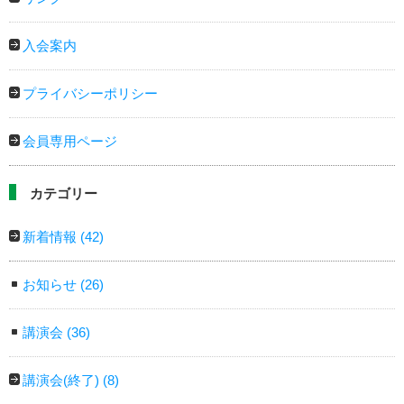
入会案内
プライバシーポリシー
会員専用ページ
カテゴリー
新着情報
(42)
お知らせ
(26)
講演会
(36)
講演会(終了)
(8)