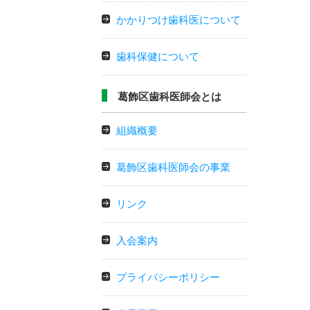
かかりつけ歯科医について
歯科保健について
葛飾区歯科医師会とは
組織概要
葛飾区歯科医師会の事業
リンク
入会案内
プライバシーポリシー