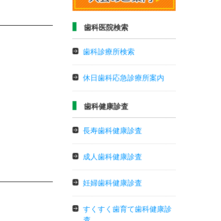
歯科医院検索
歯科診療所検索
休日歯科応急診療所案内
歯科健康診査
長寿歯科健康診査
成人歯科健康診査
妊婦歯科健康診査
すくすく歯育て歯科健康診
査