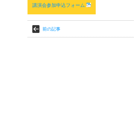
講演会参加申込フォーム
前の記事