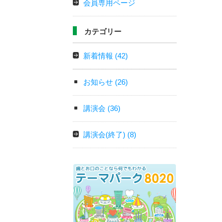
会員専用ページ
カテゴリー
新着情報
(42)
お知らせ
(26)
講演会
(36)
講演会(終了)
(8)