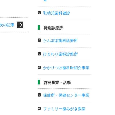
乳幼児歯科健診
次の記事
特別診療所
たんぽぽ歯科診療所
ひまわり歯科診療所
かかりつけ歯科医紹介事業
啓発事業・活動
保健所・保健センター事業
ファミリー歯みがき教室