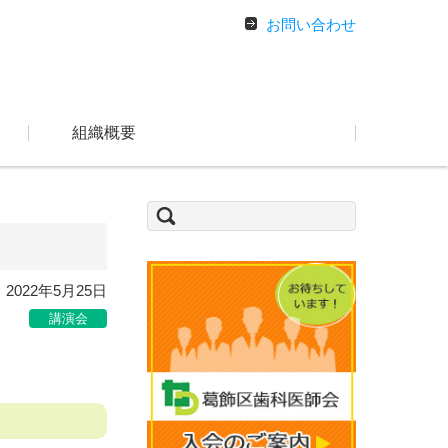
お問い合わせ
組織概要
検
索:
2022年5月25日
講演会