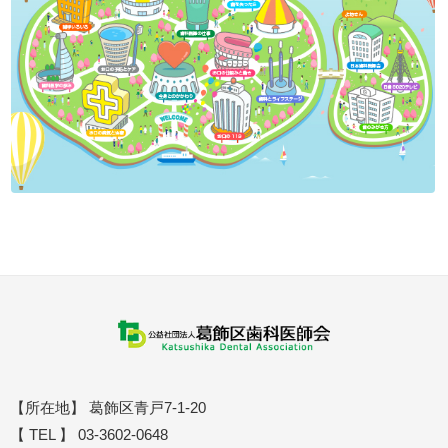
【所在地】 葛飾区青戸7-1-20
【 TEL 】 03-3602-0648