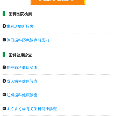
歯科医院検索
歯科診療所検索
休日歯科応急診療所案内
歯科健康診査
長寿歯科健康診査
成人歯科健康診査
妊婦歯科健康診査
すくすく歯育て歯科健康診査