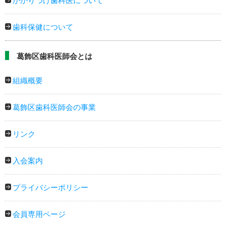
かかりつけ歯科医について
歯科保健について
葛飾区歯科医師会とは
組織概要
葛飾区歯科医師会の事業
リンク
入会案内
プライバシーポリシー
会員専用ページ