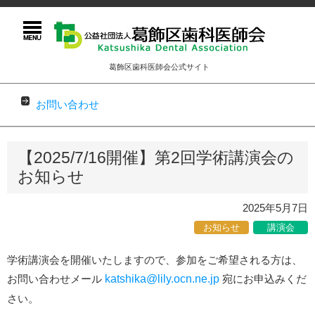
葛飾区歯科医師会公式サイト
お問い合わせ
コンテンツに移動
【2025/7/16開催】第2回学術講演会の
お知らせ
2025年5月7日
お知らせ
講演会
学術講演会を開催いたしますので、参加をご希望される方は、
お問い合わせメール
katshika@lily.ocn.ne.jp
宛にお申込みくだ
さい。