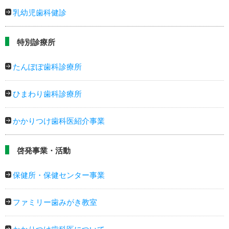
乳幼児歯科健診
特別診療所
たんぽぽ歯科診療所
ひまわり歯科診療所
かかりつけ歯科医紹介事業
啓発事業・活動
保健所・保健センター事業
ファミリー歯みがき教室