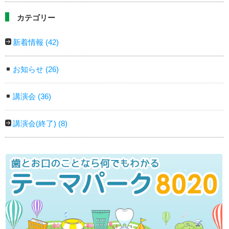
カテゴリー
新着情報
(42)
お知らせ
(26)
講演会
(36)
講演会(終了)
(8)